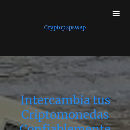
Cryptop2pswap
Intercambia tus
Criptomonedas
Confiablemente