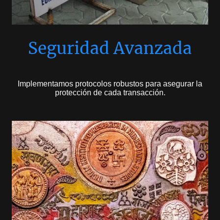
Seguridad Avanzada
Implementamos protocolos robustos para asegurar la
protección de cada transacción.