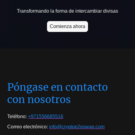
Transformando la forma de intercambiar divisas
Comienza ahora
Póngase en contacto
con nosotros
Teléfono:
+971556685516
Correo electrónico:
info@cryptop2pswap.com