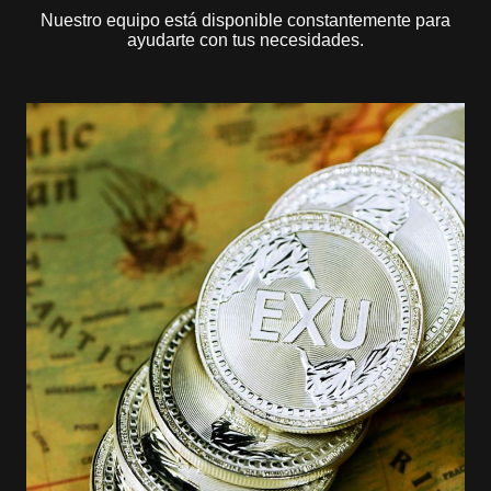
Nuestro equipo está disponible constantemente para
ayudarte con tus necesidades.