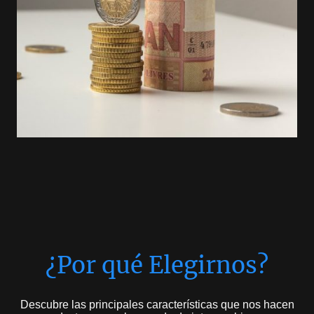
¿Por qué Elegirnos?
Descubre las principales características que nos hacen