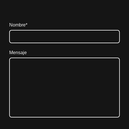
Nombre
*
Mensaje