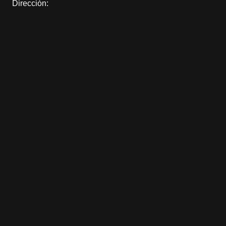
Dirección: